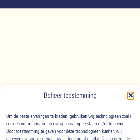
Beheer toestemming
Om de beste ervaringen te bieden, gebruiken wij technologieën zoals
cookies om informatie op uw apparaat op te slaan en/of te openen.
Door toestemming te geven voor deze technologieën kunnen wij
gegevens verwerken, zoals uw surfgedrag of unieke ID’s op deze site.