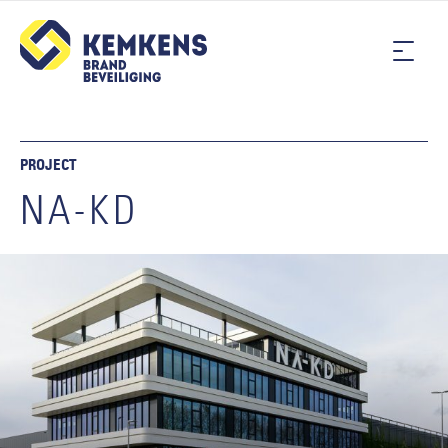
PROJECT
NA-KD