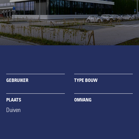
GEBRUIKER
TYPE BOUW
PLAATS
OMVANG
Duiven