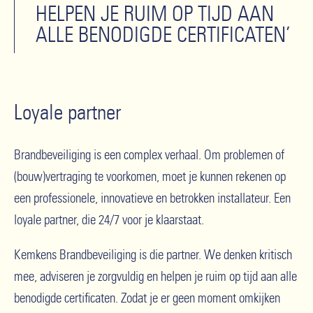
HELPEN JE RUIM OP TIJD AAN
ALLE BENODIGDE CERTIFICATEN’
Loyale partner
Brandbeveiliging is een complex verhaal. Om problemen of
(bouw)vertraging te voorkomen, moet je kunnen rekenen op
een professionele, innovatieve en betrokken installateur. Een
loyale partner, die 24/7 voor je klaarstaat.
Kemkens Brandbeveiliging is die partner. We denken kritisch
mee, adviseren je zorgvuldig en helpen je ruim op tijd aan alle
benodigde certificaten. Zodat je er geen moment omkijken