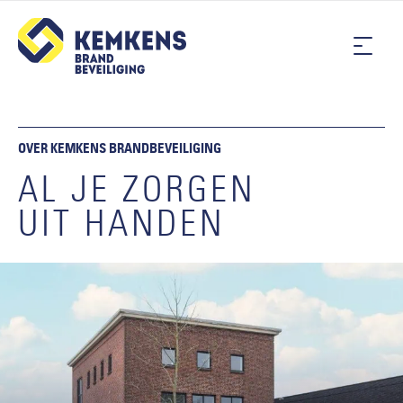
OVER KEMKENS BRANDBEVEILIGING
AL JE ZORGEN
UIT HANDEN