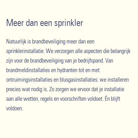
Meer dan een sprinkler
Natuurlijk is brandbeveiliging meer dan een
sprinklerinstallatie. We verzorgen alle aspecten die belangrijk
zijn voor de brandbeveiliging van je bedrijfspand. Van
brandmeldinstallaties en hydranten tot en met
ontruimingsinstallaties en blusgasinstallaties: we installeren
precies wat nodig is. Zo zorgen we ervoor dat je installatie
aan alle wetten, regels en voorschriften voldoet. Én blijft
voldoen.