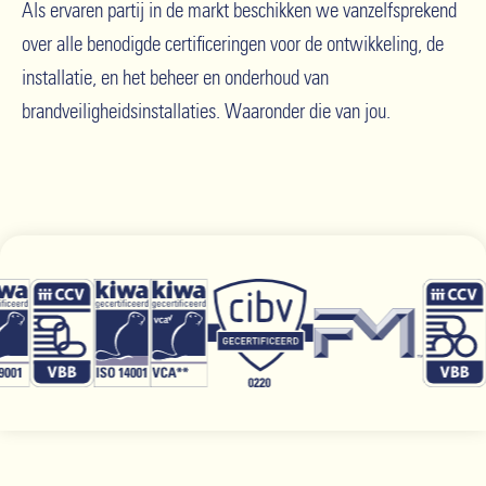
Als ervaren partij in de markt beschikken we vanzelfsprekend
over alle benodigde certificeringen voor de ontwikkeling, de
installatie, en het beheer en onderhoud van
brandveiligheidsinstallaties. Waaronder die van jou.