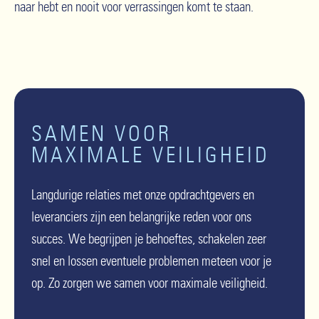
naar hebt en nooit voor verrassingen komt te staan.
SAMEN VOOR
MAXIMALE VEILIGHEID
Langdurige relaties met onze opdrachtgevers en
leveranciers zijn een belangrijke reden voor ons
succes. We begrijpen je behoeftes, schakelen zeer
snel en lossen eventuele problemen meteen voor je
op. Zo zorgen we samen voor maximale veiligheid.