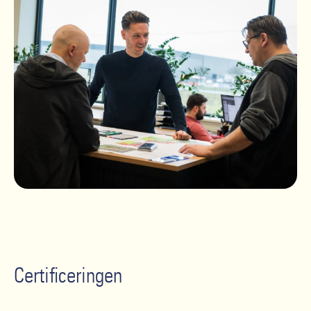
Certificeringen