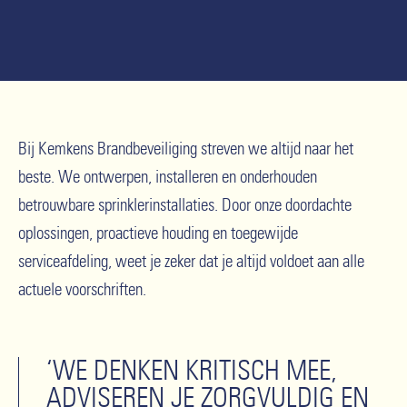
Bij Kemkens Brandbeveiliging streven we altijd naar het
beste. We ontwerpen, installeren en onderhouden
betrouwbare sprinklerinstallaties. Door onze doordachte
oplossingen, proactieve houding en toegewijde
serviceafdeling, weet je zeker dat je altijd voldoet aan alle
actuele voorschriften.
‘WE DENKEN KRITISCH MEE,
ADVISEREN JE ZORGVULDIG EN