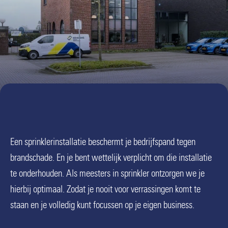
Een sprinklerinstallatie beschermt je bedrijfspand tegen
brandschade. En je bent wettelijk verplicht om die installatie
te onderhouden. Als meesters in sprinkler ontzorgen we je
hierbij optimaal. Zodat je nooit voor verrassingen komt te
staan en je volledig kunt focussen op je eigen business.