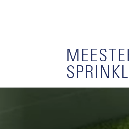
MEESTE
SPRINK