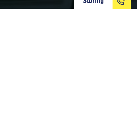
Storing